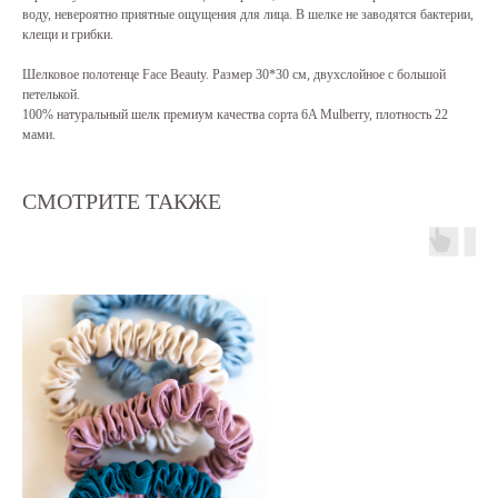
воду, невероятно приятные ощущения для лица. В шелке не заводятся бактерии,
клещи и грибки.
Шелковое полотенце Face Beauty. Размер 30*30 см, двухслойное с большой
петелькой.
100% натуральный шелк премиум качества сорта 6A Mulberry, плотность 22
мами.
СМОТРИТЕ ТАКЖЕ