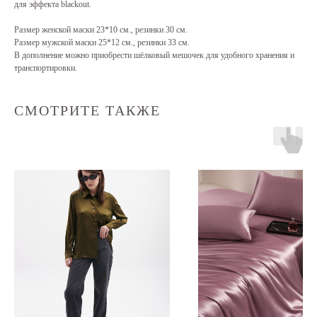
для эффекта blackout.
Размер женской маски 23*10 см., резинки 30 см.
Размер мужской маски 25*12 см., резинки 33 см.
В дополнение можно приобрести шёлковый мешочек для удобного хранения и
транспортировки.
СМОТРИТЕ ТАКЖЕ