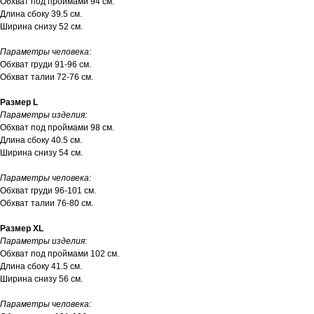
Обхват под проймами 94 см.
Длина сбоку 39.5 см.
Ширина снизу 52 см.
Параметры человека:
Обхват груди 91-96 см.
Обхват талии 72-76 см.
Размер L
Параметры изделия:
Обхват под проймами 98 см.
Длина сбоку 40.5 см.
Ширина снизу 54 см.
Параметры человека:
Обхват груди 96-101 см.
Обхват талии 76-80 см.
Размер XL
Параметры изделия:
Обхват под проймами 102 см.
Длина сбоку 41.5 см.
Ширина снизу 56 см.
Параметры человека: