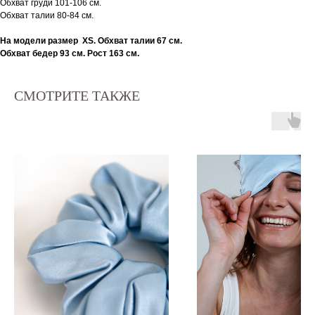
Обхват груди 101-106 см.
Обхват талии 80-84 см.
На модели размер XS. Обхват талии 67 см.
Обхват бедер 93 см. Рост 163 см.
СМОТРИТЕ ТАКЖЕ