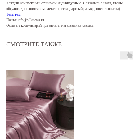
Каждый комплект мы отшиваем индивидуально. Свяжитесь с нами, чтобы
обсудить дополнительные детали (нестандартный размер, цвет, вышивка):
Телеграм
Почта: info@silktreats.ru
Оставьте комментарий при оплате, мы с вами свяжемся.
СМОТРИТЕ ТАКЖЕ