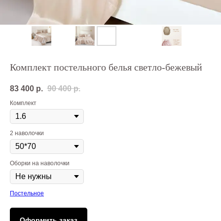
Комплект постельного белья светло-бежевый
83 400
р.
90 400
р.
Комплект
2 наволочки
Оборки на наволочки
Постельное
Оформить заказ