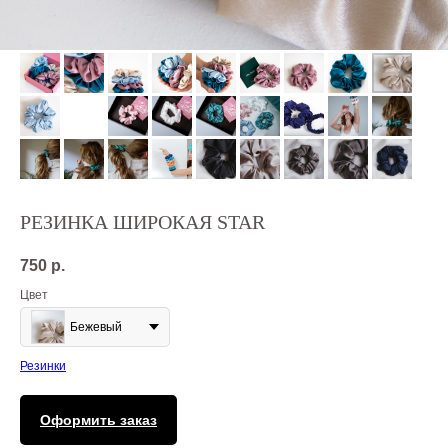
РЕЗИНКА ШИРОКАЯ STAR
750
р.
Цвет
Бежевый
Резинки
Оформить заказ